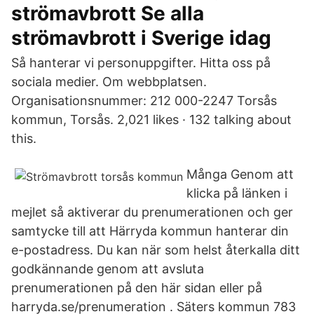
strömavbrott Se alla
strömavbrott i Sverige idag
Så hanterar vi personuppgifter. Hitta oss på
sociala medier. Om webbplatsen.
Organisationsnummer: 212 000-2247 Torsås
kommun, Torsås. 2,021 likes · 132 talking about
this.
Många Genom att
klicka på länken i
mejlet så aktiverar du prenumerationen och ger
samtycke till att Härryda kommun hanterar din
e-postadress. Du kan när som helst återkalla ditt
godkännande genom att avsluta
prenumerationen på den här sidan eller på
harryda.se/prenumeration . Säters kommun 783