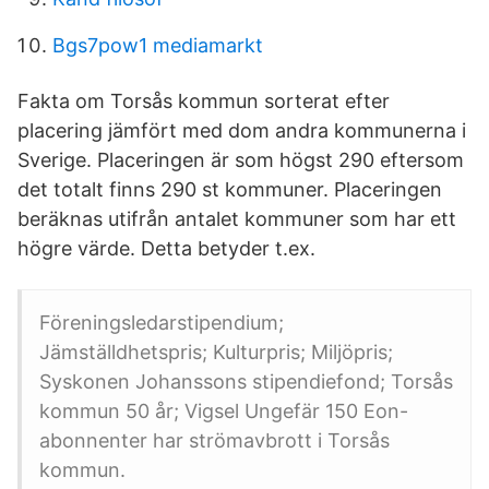
Bgs7pow1 mediamarkt
Fakta om Torsås kommun sorterat efter
placering jämfört med dom andra kommunerna i
Sverige. Placeringen är som högst 290 eftersom
det totalt finns 290 st kommuner. Placeringen
beräknas utifrån antalet kommuner som har ett
högre värde. Detta betyder t.ex.
Föreningsledarstipendium;
Jämställdhetspris; Kulturpris; Miljöpris;
Syskonen Johanssons stipendiefond; Torsås
kommun 50 år; Vigsel Ungefär 150 Eon-
abonnenter har strömavbrott i Torsås
kommun.